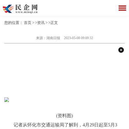
您的位置：
首页
> >
资讯
> >正文
来源：湖南日报
2023-05-08 09:09:32
(资料图)
记者从怀化市交通运输局了解到，4月29日起至5月3