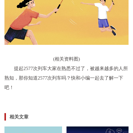
(相关资料图)
提起2577次列车大家在熟悉不过了，被越来越多的人所
熟知，那你知道2577次列车吗？快和小编一起去了解一下
吧！
相关文章