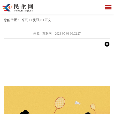
您的位置：
首页
> >
资讯
> >正文
来源：互联网
2023-05-08 06:02:27