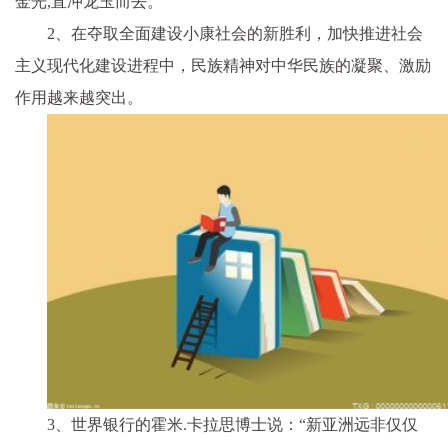
金光,直冲龙玉而去。
2、在夺取全面建设小康社会的新胜利，加快推进社会
主义现代化建设进程中，民族精神对中华民族的凝聚、激励
作用越来越突出。
3、世界银行的霍米.卡拉思博士说：“新亚洲远非仅仅