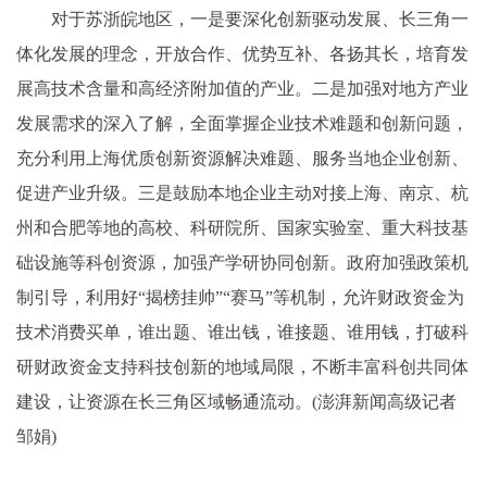
对于苏浙皖地区，一是要深化创新驱动发展、长三角一
体化发展的理念，开放合作、优势互补、各扬其长，培育发
展高技术含量和高经济附加值的产业。二是加强对地方产业
发展需求的深入了解，全面掌握企业技术难题和创新问题，
充分利用上海优质创新资源解决难题、服务当地企业创新、
促进产业升级。三是鼓励本地企业主动对接上海、南京、杭
州和合肥等地的高校、科研院所、国家实验室、重大科技基
础设施等科创资源，加强产学研协同创新。政府加强政策机
制引导，利用好“揭榜挂帅”“赛马”等机制，允许财政资金为
技术消费买单，谁出题、谁出钱，谁接题、谁用钱，打破科
研财政资金支持科技创新的地域局限，不断丰富科创共同体
建设，让资源在长三角区域畅通流动。(澎湃新闻高级记者
邹娟)