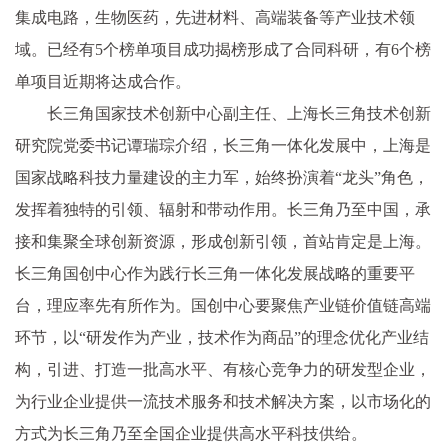
集成电路，生物医药，先进材料、高端装备等产业技术领
域。已经有5个榜单项目成功揭榜形成了合同科研，有6个榜
单项目近期将达成合作。
长三角国家技术创新中心副主任、上海长三角技术创新
研究院党委书记谭瑞琮介绍，长三角一体化发展中，上海是
国家战略科技力量建设的主力军，始终扮演着“龙头”角色，
发挥着独特的引领、辐射和带动作用。长三角乃至中国，承
接和集聚全球创新资源，形成创新引领，首站肯定是上海。
长三角国创中心作为践行长三角一体化发展战略的重要平
台，理应率先有所作为。国创中心要聚焦产业链价值链高端
环节，以“研发作为产业，技术作为商品”的理念优化产业结
构，引进、打造一批高水平、有核心竞争力的研发型企业，
为行业企业提供一流技术服务和技术解决方案，以市场化的
方式为长三角乃至全国企业提供高水平科技供给。