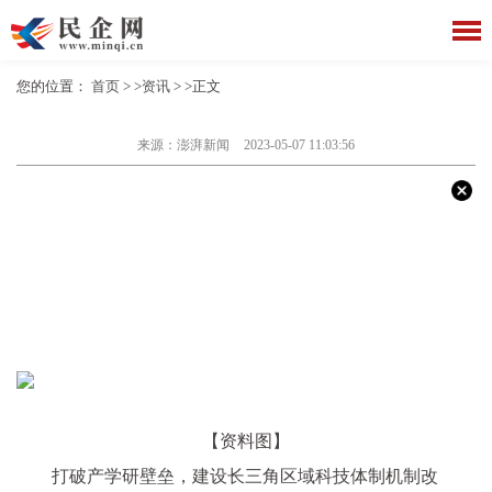
您的位置：
首页
> >
资讯
> >正文
来源：澎湃新闻
2023-05-07 11:03:56
【资料图】
打破产学研壁垒，建设长三角区域科技体制机制改