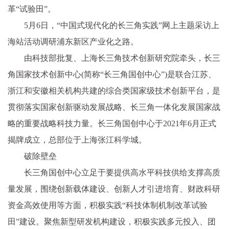
革“试验田”。
5月6日，“中国式现代化的长三角实践”网上主题采访上
海站活动调研浦东新区产业化之路。
由科技部批复、上海长三角技术创新研究院牵头，长三
角国家技术创新中心(简称“长三角国创中心”)是联合江苏、
浙江和安徽相关机构共建的综合类国家级技术创新平台，是
贯彻落实国家创新驱动发展战略、长三角一体化发展国家战
略的重要战略科技力量。长三角国创中心于2021年6月正式
揭牌成立，总部位于上海张江科学城。
破除壁垒
长三角国创中心立足于要提供高水平科技供给支撑高质
量发展，围绕创新载体建设、创新人才引进培育、财政科研
资金高效使用等方面，积极实践“科技体制机制改革试验
田”建设。聚焦新型研发机构建设，积极实践多元投入、团