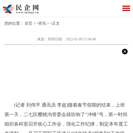
您的位置：
首页
> >
资讯
> >正文
来源：郑州日报
2022-02-09 11:04:48
(记者 刘伟
平
通讯员 李超)随着春节假期的结束，上班
第一天，二七区樱桃沟管委会就吹响了“冲锋”号，第一时间
组织各科室召开收心工作会，强化工作纪律，制定本年度工