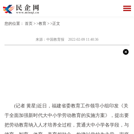
您的位置：
首页
> >
教育
> >正文
来源：中国教育报
2022-02-09 11:40:36
(记者 黄星)
近
日，福建省委教育工作领导小组印发《关
于全面加强
新时代
大中小学劳动教育的实施方案》，提出要
把劳动教育纳入人才培养全过程，贯通大中小学各学段，与