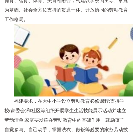
德育、智育、体育、美育相融合，构建以学校为主导、家庭
为基础、社会全方位支持的贯通一体、开放协同的劳动教育
工作格局。
福建要求，在大中小学设立劳动教育必修课程;支持学
校(家委会)和社区等组织开展学生生活技能展示活动并建立
劳动清单;家庭要发挥在劳动教育中的基础作用，鼓励孩子
自觉参与、自己动手，掌握洗衣、做饭等必要的家务劳动技