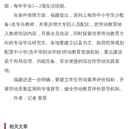
能，每年学会1—2项生活技能。
在条件保障方面，福建提出，原则上每所中小学至少配
备1名专任教师，并逐步增大专职人员配比，把劳动教育纳
入教师培训内容，开展全员培训，同时探索培养劳动教育方
向的专业学位研究生。各地要建立以县为主、政府统筹规划
配置中小学(含中等职业学校)劳动教育资源机制，重点建设
若干布局合理、功能完备、安全便捷的综合
性
劳动实践基
地。
福建还进一步明确，要建立学生劳动素养评价指标，开
展劳动质量监测和专项督导，健全劳动教育评价督导机制。
作者：记者 黄星
相关文章