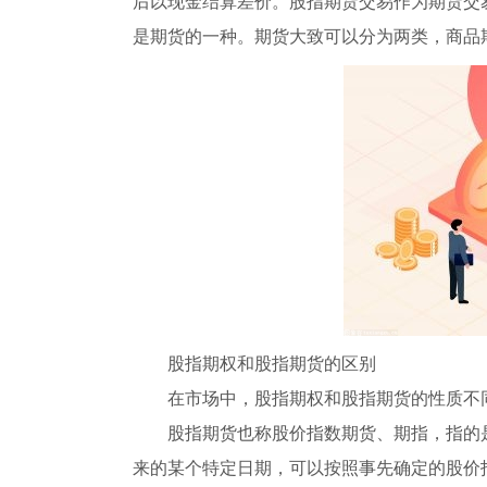
后以现金结算差价。股指期货交易作为期货交
是期货的一种。期货大致可以分为两类，商品
股指期权和股指期货的区别
在市场中，股指期权和股指期货的性质不
股指期货也称股价指数期货、期指，指的
来的某个特定日期，可以按照事先确定的股价