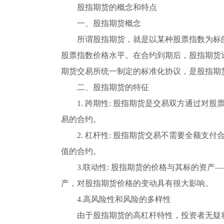
股指期货的概念和特点
一、股指期货概念
所谓股指期货，就是以某种股票指数为标
股票指数价格水平。在合约到期后，股指期货
期货交易所统一制定的标准化协议，是股指期
二、股指期货的特征
1. 跨期性: 股指期货是交易双方通过
易的合约。
2. 杠杆性: 股指期货交易不需要全额
值的合约。
3.联动性: 股指期货的价格与其标的资
产，对股指期货价格的变动具有很大影响。
4.高风险性和风险的多样性
由于股指期货的高杠杆特性，投资者无疑