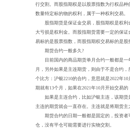
行交割。而股指期权是以股票指数为行权品种
数量特定标的物的权利，属于一种权利交易。
股指期货是保证金交易，股指期权是权利
大亏损是权利金。而股指期货需要一定的保证
易标的是股票指数，而股指期权交易标的是股
期货合约一般多久?
目前国内的商品期货单月合约一般都是一年
月，另外如果是主连期货，则由于不是合约，
个比方：沪银2210的合约，意思就是2022年
期就有13个月，如果在2021年10月开始交易
如果是主连合约，比如沪银主连，该期货
主连的期货就会一直存在。主连就是将期货主
期货合约的日期一般都是固定的，投资者
仓，没有平仓可能需要进行实物交割。