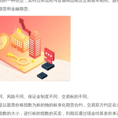
易的一种类型，其特点和流程与普通商品期货交易基本相同。股
期货和金融期货。
同、风险不同、保证金制度不同、交易标的不同。
是以股票价格指数为标的物的标准化期货合约，交易双方约定在
指数的大小，进行标的指数的买卖，到期后通过现金结算差价来