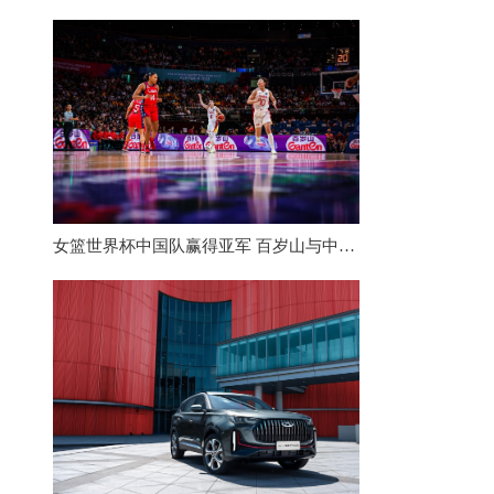
女篮世界杯中国队赢得亚军 百岁山与中国体育相伴走向世界