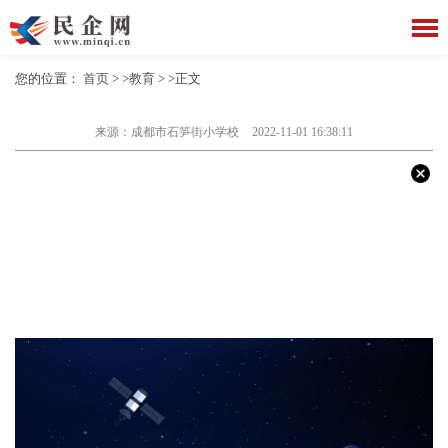
您的位置：
首页
> >
教育
> >正文
来源：成都市石笋街小学校
2022-11-01 16:38:11