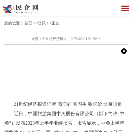
您的位置：
首页
> >
资讯
> >正文
来源：21世纪经济报道
2023-08-31 21:30:18
21世纪经济报道记者 高江虹 实习生 张亿珍 北京报道
近日，中国旅游集团中免股份有限公司（以下简称“中
免”）发布2023年上半年业绩报告，报告显示，中免上半年