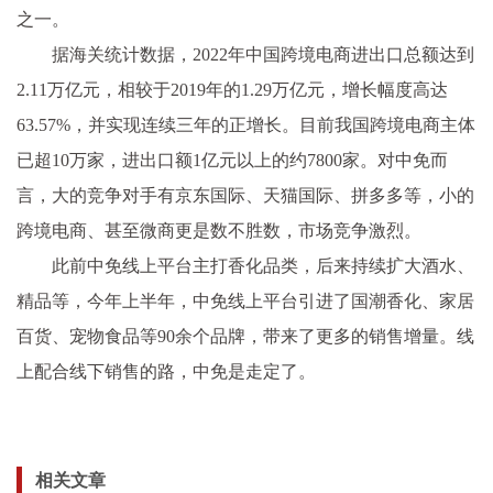
之一。
据海关统计数据，2022年中国跨境电商进出口总额达到
2.11万亿元，相较于2019年的1.29万亿元，增长幅度高达
63.57%，并实现连续三年的正增长。目前我国跨境电商主体
已超10万家，进出口额1亿元以上的约7800家。对中免而
言，大的竞争对手有京东国际、天猫国际、拼多多等，小的
跨境电商、甚至微商更是数不胜数，市场竞争激烈。
此前中免线上平台主打香化品类，后来持续扩大酒水、
精品等，今年上半年，中免线上平台引进了国潮香化、家居
百货、宠物食品等90余个品牌，带来了更多的销售增量。线
上配合线下销售的路，中免是走定了。
相关文章