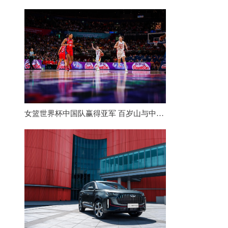
女篮世界杯中国队赢得亚军 百岁山与中国体育相伴走向世界