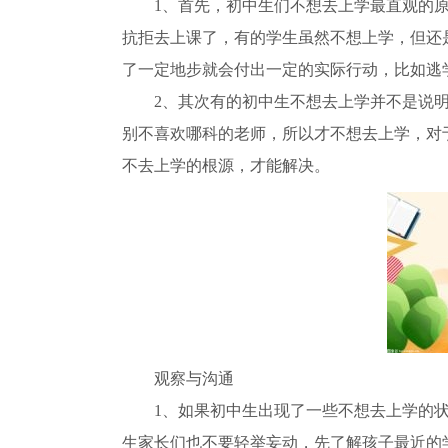
1、首先，初中生们不想去上学最直观的
抗拒去上课了，有的学生虽然不想上学，但还
了一定地步就会付出一定的实际行动，比如逃
2、其次有的初中生不想去上学并不是说
别不喜欢哪科的老师，所以才不想去上学，对
不去上学的根源，才能解决。
观察与沟通
1、如果初中生出现了一些不想去上学的
生家长们也不要轻举妄动，先了解孩子最近的