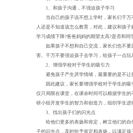
1、和孩子沟通，不强迫孩子学习
当自己的孩子说不想上学时，家长们千万
人还是不知道该怎么教育，对此，建议和孩子
学习成绩下降?爸爸妈妈的期望太高?是否和同
如果孩子不想和自己交流，家长们也不要
害。千万不要强迫孩子去学习，给孩子一点玩
2、增强学校对于学生的吸引力
避免孩子产生厌学情绪，最重要的是不让
因此建议，家长要增强学校对于学生的吸
仅只局限在课堂，在课余时间可以根据学生的
研小组开发学生的智力和创造力，组织学生进
3、找出孩子们的闪光点
给他们更多的表扬和肯定，树立他们的自
子的闪光点，及时给予肯定和表扬，以满足孩