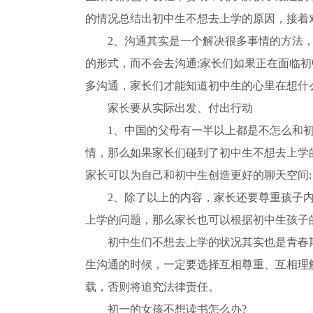
的情况总结出初中生不想去上学的原因，接着
2、沟通其实是一个解决很多事情的方法
的形式，而不会去沟通;家长们如果正在面临
多沟通，家长们才能知道初中生的心里在想什
家长要从实际出发、付出行动
1、中国的父母有一半以上都是不怎么和
情，那么如果家长们碰到了初中生不想去上学
家长可以为自己和初中生创造更好的聊天空间;
2、除了以上的内容，家长还要尊重孩子
上学的问题，那么家长也可以根据初中生孩子
初中生们不想去上学的状况其实也是青春
生沟通的时候，一定要选择互相尊重、互相理
载，否则将追究法律责任。
初一的女孩不想读书怎么办?