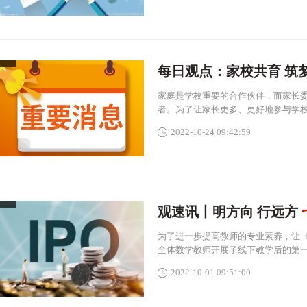
每日观点：家校共育 筑
家庭是学校重要的合作伙伴，而家长
者。为了让家长更多、更好地参与学
2022-10-24 09:42:59
观速讯丨明方向 行远方
为了进一步提高教师的专业素养，让《新
全体数学教师开展了线下教学后的第
2022-10-01 09:51:00