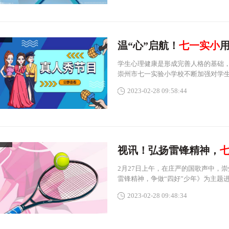
温“心”启航！
七一实小
学生心理健康是形成完善人格的基础
崇州市七一实验小学校不断加强对学
2023-02-28 09:58:44
视讯！弘扬雷锋精神，
2月27日上午，在庄严的国歌声中，
雷锋精神，争做“四好”少年》为主题
2023-02-28 09:48:34