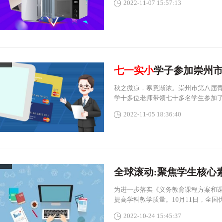
2022-11-07 15:57:13
七一实小
学子参加崇州
秋之微凉，寒意渐浓。崇州市第八届
学十多位老师带领七十多名学生参加
2022-11-05 18:36:40
全球滚动:聚焦学生核心
为进一步落实《义务教育课程方案和课
提高学科教学质量。10月11日，全国
2022-10-24 15:45:37