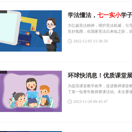
学法懂法，
七一实小
学子
为弘扬宪法精神，维护宪法权威，引
良好氛围，在国家宪法日来临之际，
2022-12-05 15:38:50
环球快消息！优质课堂
为提高课堂教学效率，促进教师课堂教
了第一轮青年教师赛课活动。本次赛课
2022-11-26 09:45:47