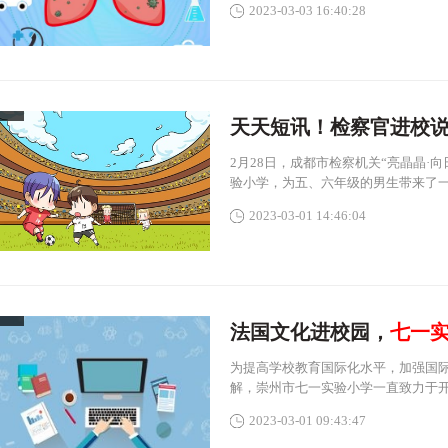
2023-03-03 16:40:28
天天短讯！检察官进校
2月28日，成都市检察机关“亮晶晶·
验小学，为五、六年级的男生带来了
2023-03-01 14:46:04
法国文化进校园，
七一
为提高学校教育国际化水平，加强国
解，崇州市七一实验小学一直致力于
2023-03-01 09:43:47