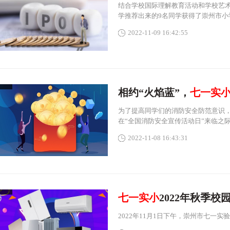
结合学校国际理解教育活动和学校艺
学推荐出来的9名同学获得了崇州市小
2022-11-09 16:42:55
相约“火焰蓝”，
七一实
为了提高同学们的消防安全防范意识
在“全国消防安全宣传活动日”来临之
2022-11-08 16:43:31
七一实小
2022年秋季
2022年11月1日下午，崇州市七一实