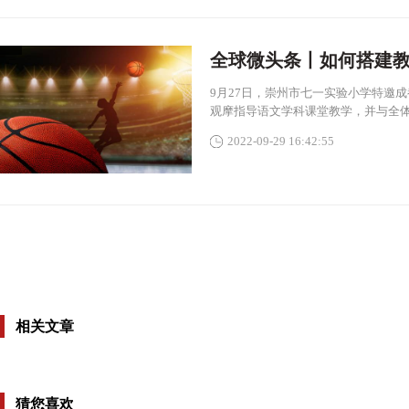
全球微头条丨如何搭建
9月27日，崇州市七一实验小学特邀
观摩指导语文学科课堂教学，并与全
2022-09-29 16:42:55
相关文章
猜您喜欢