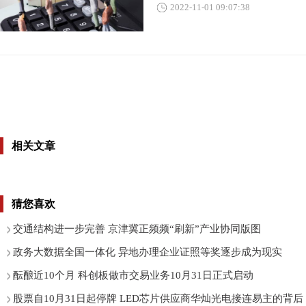
2022-11-01 09:07:38
相关文章
猜您喜欢
交通结构进一步完善 京津冀正频频“刷新”产业协同版图
政务大数据全国一体化 异地办理企业证照等奖逐步成为现实
酝酿近10个月 科创板做市交易业务10月31日正式启动
股票自10月31日起停牌 LED芯片供应商华灿光电接连易主的背后