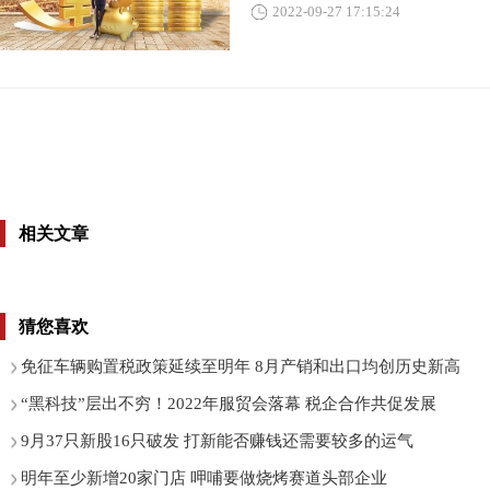
2022-09-27 17:15:24
相关文章
猜您喜欢
免征车辆购置税政策延续至明年 8月产销和出口均创历史新高
“黑科技”层出不穷！2022年服贸会落幕 税企合作共促发展
9月37只新股16只破发 打新能否赚钱还需要较多的运气
明年至少新增20家门店 呷哺要做烧烤赛道头部企业