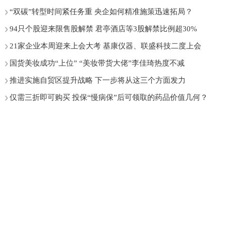
“双碳”转型时间紧任务重 央企如何精准施策迅速拓局？
94只个股迎来限售股解禁 君亭酒店等3股解禁比例超30%
21家企业本周迎来上会大考 基康仪器、联盛科技二度上会
国货美妆成功“上位” “美妆带货大佬”李佳琦热度不减
推进实施自贸区提升战略 下一步将从这三个方面发力
仅需三折即可购买 投保“慢病保”后可领取的药品价值几何？